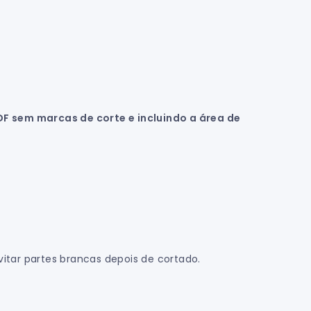
DF sem marcas de corte e incluindo a área de
tar partes brancas depois de cortado.