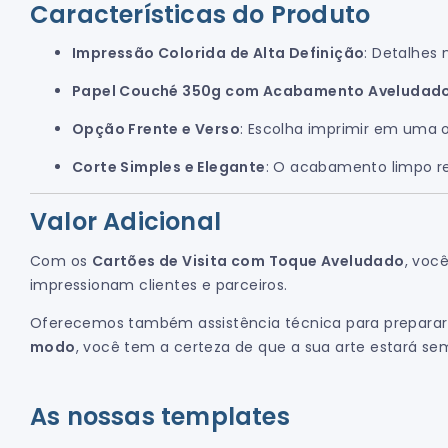
Características do Produto
Impressão Colorida de Alta Definição
: Detalhes
Papel Couché 350g com Acabamento Aveludad
Opção Frente e Verso
: Escolha imprimir em uma 
Corte Simples e Elegante
: O acabamento limpo r
Valor Adicional
Com os
Cartões de Visita com Toque Aveludado
, voc
impressionam clientes e parceiros.
Oferecemos também assistência técnica para preparar a 
modo
, você tem a certeza de que a sua arte estará se
As nossas templates