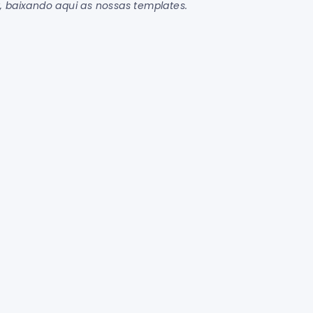
w
, baixando aqui as nossas templates.