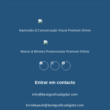
Impressão & Comunicação Visual Premium Online
Menus & Brindes Promocionais Premium Online
Entrar em contacto
info@bestgraficadigital.com
brindepack@bestgraficadigital.com