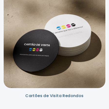
Cartões de Visita Redondos