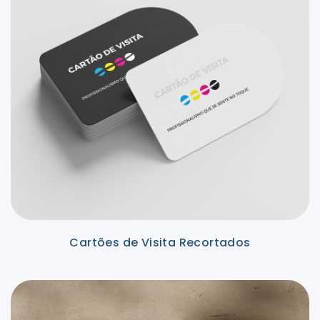
Cartões de Visita Recortados