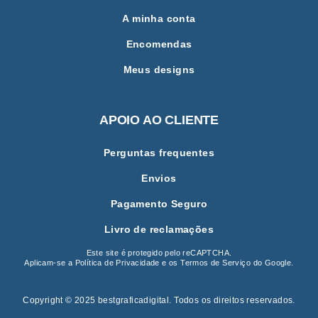
A minha conta
Encomendas
Meus designs
APOIO AO CLIENTE
Perguntas frequentes
Envios
Pagamento Seguro
Livro de reclamações
Este site é protegido pelo reCAPTCHA.
Aplicam-se a
Política de Privacidade
e os
Termos de Serviço
do Google.
Copyright © 2025 bestgraficadigital
.
Todos os direitos reservados.