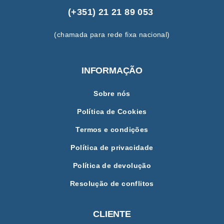
(+351) 21 21 89 053
(chamada para rede fixa nacional)
INFORMAÇÃO
Sobre nós
Política de Cookies
Termos e condições
Política de privacidade
Política de devolução
Resolução de conflitos
CLIENTE