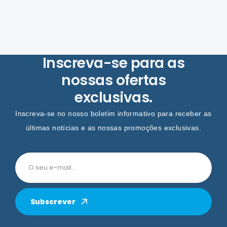
Inscreva-se para as
nossas ofertas
exclusivas.
Inscreva-se no nosso boletim informativo para receber as
últimas notícias e as nossas promoções exclusivas.
Subscrever