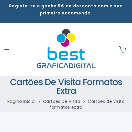
Registe-se e ganhe 5€ de desconto com a sua
primeira encomenda.
Cartões De Visita Formatos
Extra
Página Inicial
Cartões De Visita
Cartões de visita
formatos extra