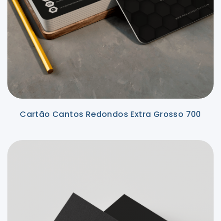
Cartão Cantos Redondos Extra Grosso 700