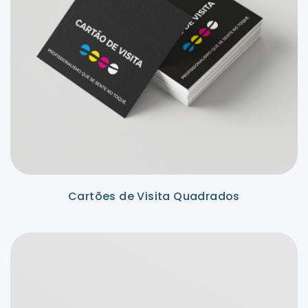
Cartões de Visita Quadrados