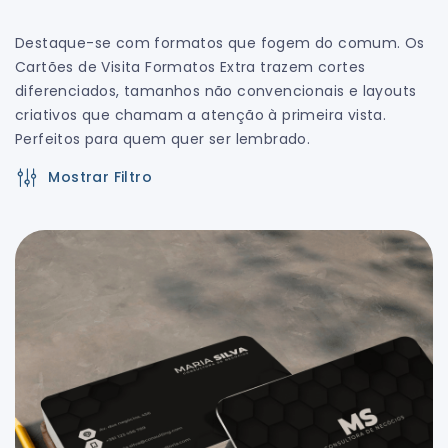
Destaque-se com formatos que fogem do comum. Os
Cartões de Visita Formatos Extra trazem cortes
diferenciados, tamanhos não convencionais e layouts
criativos que chamam a atenção à primeira vista.
Perfeitos para quem quer ser lembrado.
Mostrar Filtro