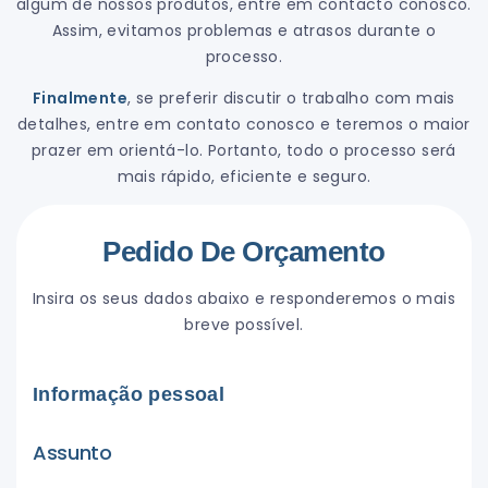
algum de nossos produtos, entre em contacto conosco.
Assim, evitamos problemas e atrasos durante o
processo.
Finalmente
, se preferir discutir o trabalho com mais
detalhes, entre em contato conosco e teremos o maior
prazer em orientá-lo. Portanto, todo o processo será
mais rápido, eficiente e seguro.
Pedido De Orçamento
Insira os seus dados abaixo e responderemos o mais
breve possível.
Informação pessoal
Assunto