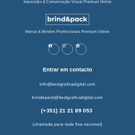
Impressão & Comunicação Visual Premium Online
Menus & Brindes Promocionais Premium Online
Entrar em contacto
info@bestgraficadigital.com
brindepack@bestgraficadigital.com
(+351) 21 21 89 053
(chamada para rede fixa nacional)