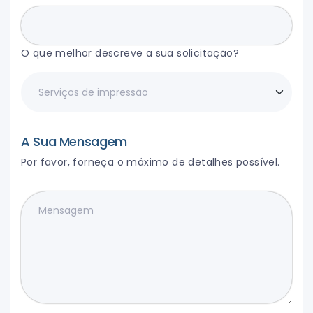
O que melhor descreve a sua solicitação?
A Sua Mensagem
Por favor, forneça o máximo de detalhes possível.