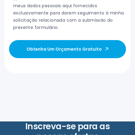
meus dados pessoais aqui fornecidos
exclusivamente para darem seguimento à minha
solicitação relacionada com a submissão do
presente formulário.
Obtenha Um Orçamento Gratuito
Inscreva-se para as