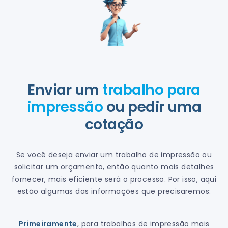
Enviar um
trabalho para
impressão
ou pedir uma
cotação
Se você deseja enviar um trabalho de impressão ou
solicitar um orçamento, então quanto mais detalhes
fornecer, mais eficiente será o processo. Por isso, aqui
estão algumas das informações que precisaremos:
Primeiramente
, para trabalhos de impressão mais