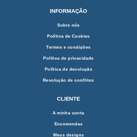
INFORMAÇÃO
Sobre nós
Política de Cookies
Termos e condições
Política de privacidade
Política de devolução
Resolução de conflitos
CLIENTE
A minha conta
Encomendas
Meus designs