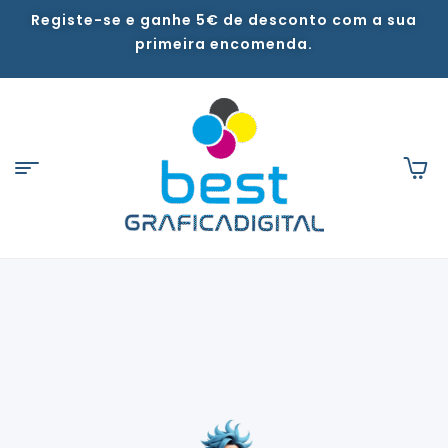
Registe-se e ganhe 5€ de desconto com a sua
primeira encomenda.