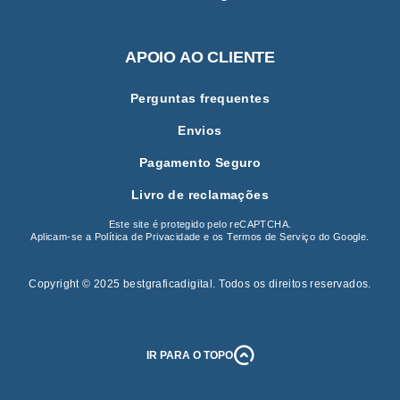
APOIO AO CLIENTE
Perguntas frequentes
Envios
Pagamento Seguro
Livro de reclamações
Este site é protegido pelo reCAPTCHA.
Aplicam-se a
Política de Privacidade
e os
Termos de Serviço
do Google.
Copyright © 2025 bestgraficadigital
.
Todos os direitos reservados.
IR PARA O TOPO