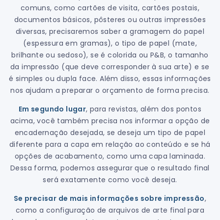
comuns, como cartões de visita, cartões postais,
documentos básicos, pôsteres ou outras impressões
diversas, precisaremos saber a gramagem do papel
(espessura em gramas), o tipo de papel (mate,
brilhante ou sedoso), se é colorida ou P&B, o tamanho
da impressão (que deve corresponder à sua arte) e se
é simples ou dupla face. Além disso, essas informações
nos ajudam a preparar o orçamento de forma precisa.
Em segundo lugar
, para revistas, além dos pontos
acima, você também precisa nos informar a opção de
encadernação desejada, se deseja um tipo de papel
diferente para a capa em relação ao conteúdo e se há
opções de acabamento, como uma capa laminada.
Dessa forma, podemos assegurar que o resultado final
será exatamente como você deseja.
Se precisar de mais informações sobre impressão
,
como a configuração de arquivos de arte final para