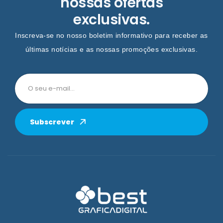
nossas ofertas
exclusivas.
Inscreva-se no nosso boletim informativo para receber as
últimas notícias e as nossas promoções exclusivas.
Subscrever