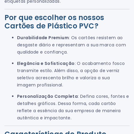
etiquetas personalizadas.
Por que escolher os nossos
Cartões de Plástico PVC?
Durabilidade Premium
: Os cartões resistem ao
desgaste diário e representam a sua marca com
qualidade e confiança.
Elegância e Sofisticação
: O acabamento fosco
transmite estilo. Além disso, a opção de verniz
seletivo acrescenta brilho e valoriza a sua
imagem profissional.
Personalização Completa
: Defina cores, fontes e
detalhes gráficos. Dessa forma, cada cartão
reflete a essência da sua empresa de maneira
autêntica e impactante.