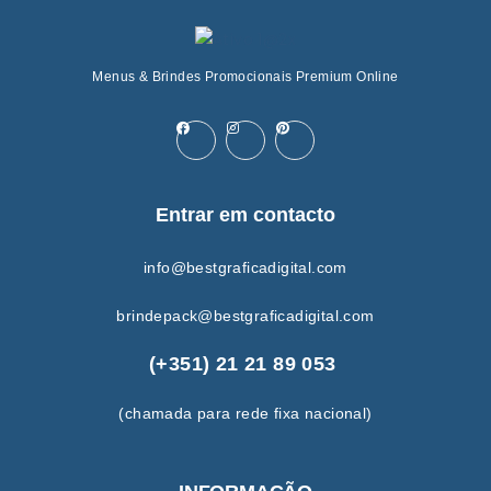
Menus & Brindes Promocionais Premium Online
Entrar em contacto
info@bestgraficadigital.com
brindepack@bestgraficadigital.com
(+351) 21 21 89 053
(chamada para rede fixa nacional)