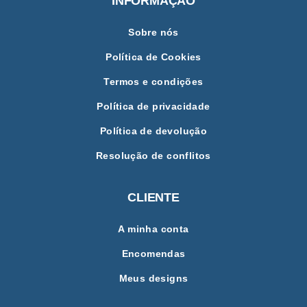
INFORMAÇÃO
Sobre nós
Política de Cookies
Termos e condições
Política de privacidade
Política de devolução
Resolução de conflitos
CLIENTE
A minha conta
Encomendas
Meus designs