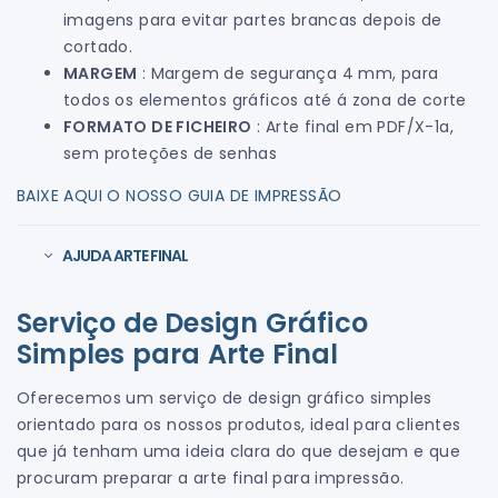
imagens para evitar partes brancas depois de
cortado.
MARGEM
: Margem de segurança 4 mm, para
todos os elementos gráficos até á zona de corte
FORMATO DE FICHEIRO
: Arte final em PDF/X-1a,
sem proteções de senhas
BAIXE AQUI O NOSSO GUIA DE IMPRESSÃO
AJUDA ARTE FINAL
Serviço de Design Gráfico
Simples para Arte Final
Oferecemos um serviço de design gráfico simples
orientado para os nossos produtos, ideal para clientes
que já tenham uma ideia clara do que desejam e que
procuram preparar a arte final para impressão.