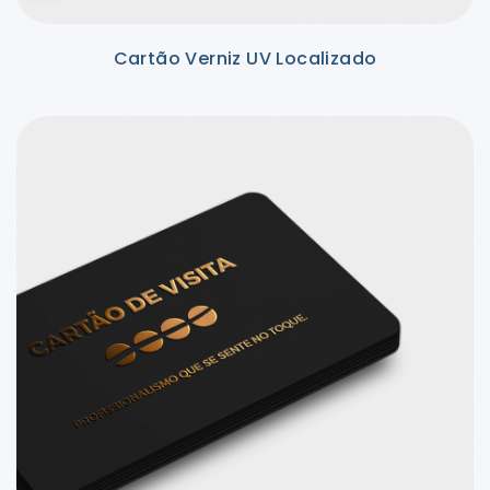
Cartão Verniz UV Localizado