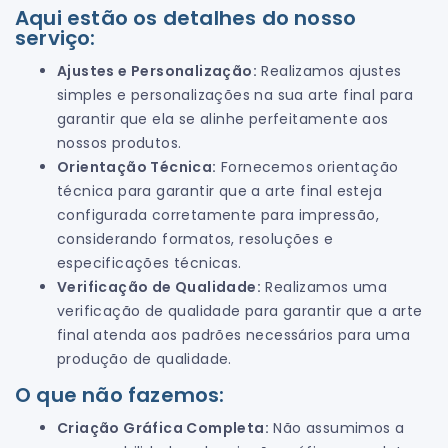
Aqui estão os detalhes do nosso
serviço:
Ajustes e Personalização:
Realizamos ajustes
simples e personalizações na sua arte final para
garantir que ela se alinhe perfeitamente aos
nossos produtos.
Orientação Técnica:
Fornecemos orientação
técnica para garantir que a arte final esteja
configurada corretamente para impressão,
considerando formatos, resoluções e
especificações técnicas.
Verificação de Qualidade:
Realizamos uma
verificação de qualidade para garantir que a arte
final atenda aos padrões necessários para uma
produção de qualidade.
O que não fazemos:
Criação Gráfica Completa:
Não assumimos a