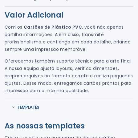
Valor Adicional
Com os
Cartões de Plástico PVC
, você não apenas
partilha informações. Além disso, transmite
profissionalismo e confiança em cada detalhe, criando
sempre uma impressão memorável.
Oferecemos também suporte técnico para a arte final.
A nossa equipa ajusta layouts, verifica dimensões,
prepara arquivos no formato correto e realiza pequenos
ajustes. Desse modo, entregamos cartões prontos para
impressão com a máxima qualidade.
TEMPLATES
As nossas templates
Crie a sua arte num programa de design gráfico