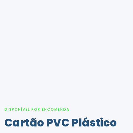
DISPONÍVEL POR ENCOMENDA
Cartão PVC Plástico