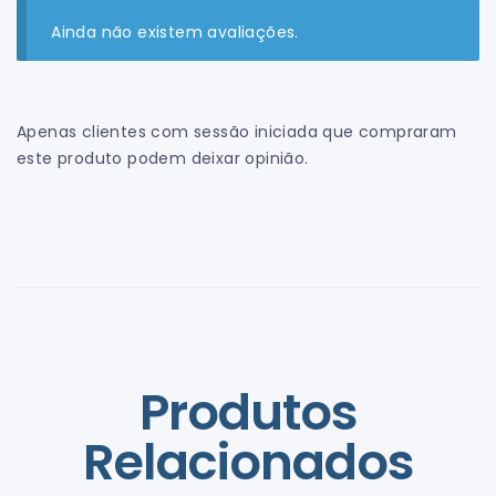
Ainda não existem avaliações.
Apenas clientes com sessão iniciada que compraram
este produto podem deixar opinião.
Produtos
Relacionados