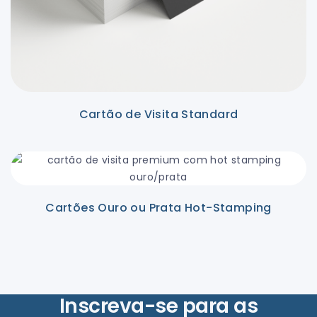
Cartão de Visita Standard
Cartões Ouro ou Prata Hot-Stamping
Inscreva-se para as