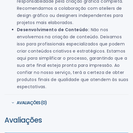
responsabilidade pela criação gráfica completa.
Recomendamos a colaboração com ateliers de
design gráfico ou designers independentes para
projetos mais elaborados.
Desenvolvimento de Conteúdo:
Não nos
envolvemos na criação de conteúdo. Deixamos
isso para profissionais especializados que podem
criar conteúdos criativos e estratégicos. Estamos
aqui para simplificar o processo, garantindo que a
sua arte final esteja pronta para impressão. Ao
confiar no nosso serviço, terá a certeza de obter
produtos finais de qualidade que atendem às suas
espectativas.
AVALIAÇÕES (0)
Avaliações