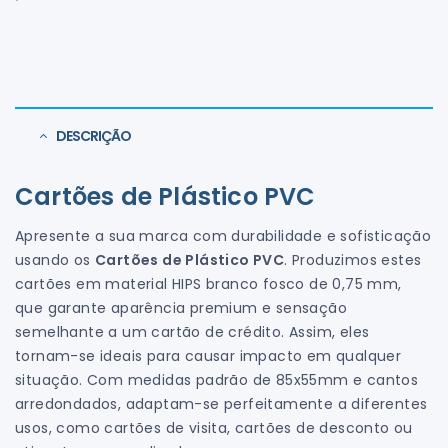
DESCRIÇÃO
Cartões de Plástico PVC
Apresente a sua marca com durabilidade e sofisticação
usando os
Cartões de Plástico PVC
. Produzimos estes
cartões em material HIPS branco fosco de 0,75 mm,
que garante aparência premium e sensação
semelhante a um cartão de crédito. Assim, eles
tornam-se ideais para causar impacto em qualquer
situação. Com medidas padrão de 85x55mm e cantos
arredondados, adaptam-se perfeitamente a diferentes
usos, como cartões de visita, cartões de desconto ou