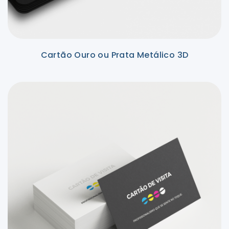
Cartão Ouro ou Prata Metálico 3D