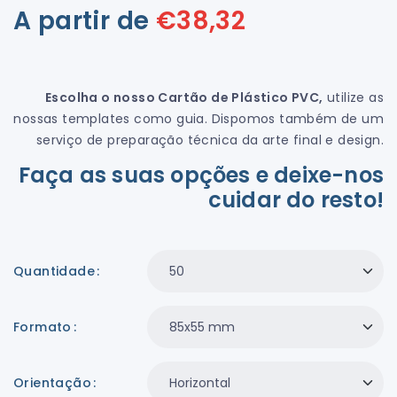
A partir de
€
38,32
Escolha o nosso Cartão de Plástico PVC,
utilize as
nossas templates como guia. Dispomos também de um
serviço de preparação técnica da arte final e design.
Faça as suas opções e deixe-nos
cuidar do resto!
Quantidade
Formato
Orientação