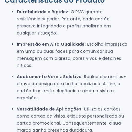
Características do Produto
Durabilidade e Rigidez
: O PVC garante
resistência superior. Portanto, cada cartão
preserva integridade e profissionalismo em
qualquer situação.
Impressão em Alta Qualidade
: Escolha impressão
em uma ou duas faces para comunicar sua
mensagem com clareza, cores vivas e detalhes
nítidos.
Acabamento Verniz Seletivo
: Realce elementos-
chave do design com brilho localizado. Assim, o
cartão transmite elegância e ainda resiste a
arranhões.
Versatilidade de Aplicações
: Utilize os cartões
como cartão de visita, etiqueta personalizada ou
cartão promocional. Consequentemente, a sua
marca ganha presença duradoura.