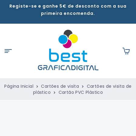
Registe-se e ganhe 5€ de desconto com a sua
primeira encomenda.
Página Inicial
Cartões de visita
Cartões de visita de
plástico
Cartão PVC Plástico