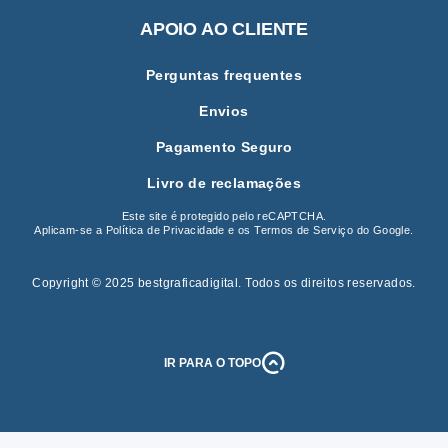
APOIO AO CLIENTE
Perguntas frequentes
Envios
Pagamento Seguro
Livro de reclamações
Este site é protegido pelo reCAPTCHA.
Aplicam-se a
Política de Privacidade
e os
Termos de Serviço
do Google.
Copyright © 2025 bestgraficadigital
.
Todos os direitos reservados.
IR PARA O TOPO