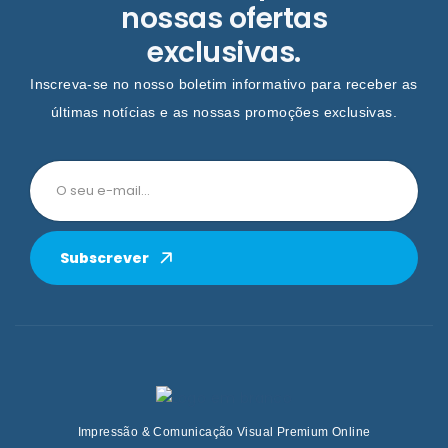
nossas ofertas
exclusivas.
Inscreva-se no nosso boletim informativo para receber as
últimas notícias e as nossas promoções exclusivas.
Subscrever
Impressão & Comunicação Visual Premium Online