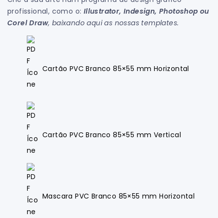
profissional, como o:
Illustrator, Indesign, Photoshop ou
Corel Draw
, baixando aqui as nossas templates.
Cartão PVC Branco 85×55 mm Horizontal
Cartão PVC Branco 85×55 mm Vertical
Mascara PVC Branco 85×55 mm Horizontal