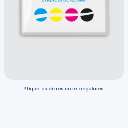
Etiquetas de resina retangulares