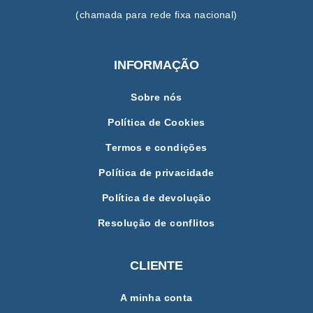
(chamada para rede fixa nacional)
INFORMAÇÃO
Sobre nós
Política de Cookies
Termos e condições
Política de privacidade
Política de devolução
Resolução de conflitos
CLIENTE
A minha conta