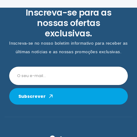
Inscreva-se para as
nossas ofertas
exclusivas.
Inscreva-se no nosso boletim informativo para receber as
últimas notícias e as nossas promoções exclusivas.
Subscrever