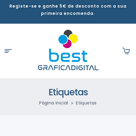
Registe-se e ganhe 5€ de desconto com a sua
primeira encomenda.
Etiquetas
Página Inicial
Etiquetas