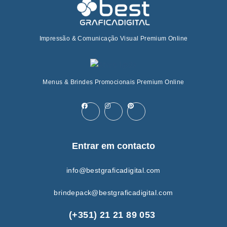
Impressão & Comunicação Visual Premium Online
Menus & Brindes Promocionais Premium Online
Entrar em contacto
info@bestgraficadigital.com
brindepack@bestgraficadigital.com
(+351) 21 21 89 053