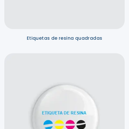
Etiquetas de resina quadradas