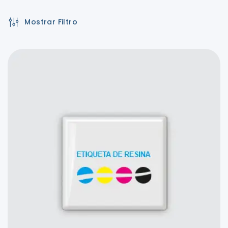
Mostrar Filtro