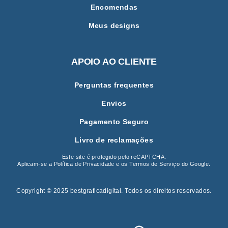
Encomendas
Meus designs
APOIO AO CLIENTE
Perguntas frequentes
Envios
Pagamento Seguro
Livro de reclamações
Este site é protegido pelo reCAPTCHA.
Aplicam-se a
Política de Privacidade
e os
Termos de Serviço
do Google.
Copyright © 2025 bestgraficadigital
.
Todos os direitos reservados.