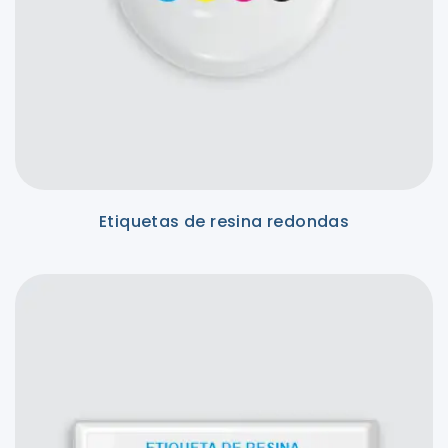
Etiquetas de resina redondas