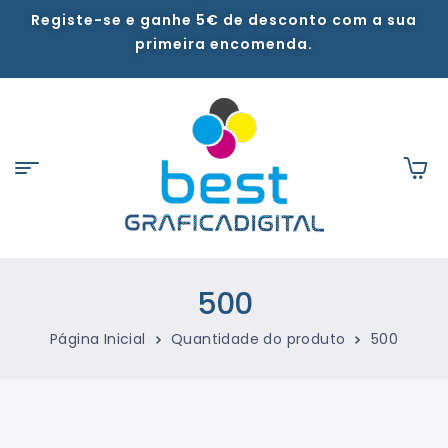
Registe-se e ganhe 5€ de desconto com a sua
primeira encomenda.
500
Página Inicial
Quantidade do produto
500