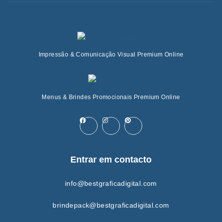
Impressão & Comunicação Visual Premium Online
Menus & Brindes Promocionais Premium Online
Entrar em contacto
info@bestgraficadigital.com
brindepack@bestgraficadigital.com