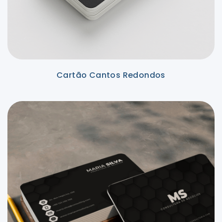
Cartão Cantos Redondos