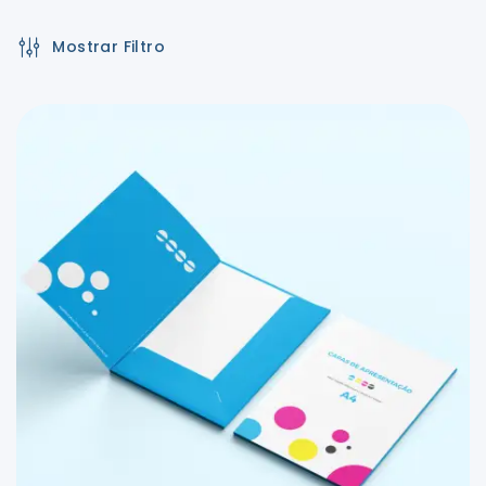
Mostrar Filtro