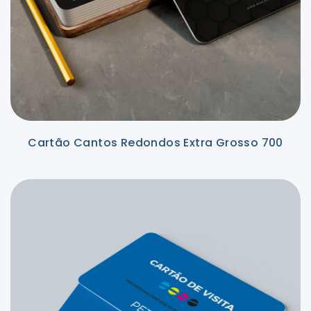
Cartão Cantos Redondos Extra Grosso 700