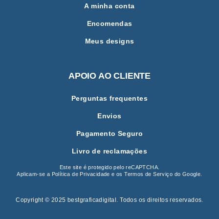
A minha conta
Encomendas
Meus designs
APOIO AO CLIENTE
Perguntas frequentes
Envios
Pagamento Seguro
Livro de reclamações
Este site é protegido pelo reCAPTCHA.
Aplicam-se a
Política de Privacidade
e os
Termos de Serviço
do Google.
Copyright © 2025 bestgraficadigital
.
Todos os direitos reservados.