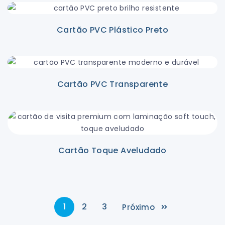
Cartão PVC Plástico Preto
Cartão PVC Transparente
Cartão Toque Aveludado
1
2
3
Próximo