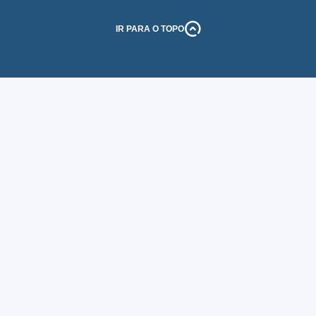
IR PARA O TOPO