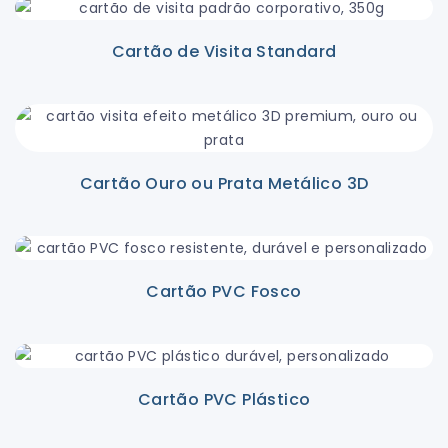
Cartão de Visita Standard
Cartão Ouro ou Prata Metálico 3D
Cartão PVC Fosco
Cartão PVC Plástico