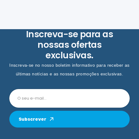
Inscreva-se para as
nossas ofertas
exclusivas.
Inscreva-se no nosso boletim informativo para receber as
últimas notícias e as nossas promoções exclusivas.
Subscrever