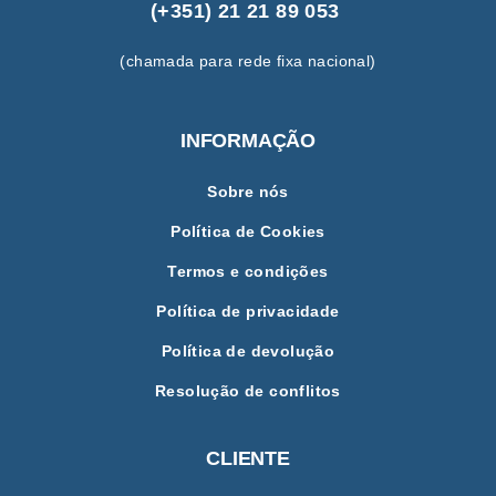
(+351) 21 21 89 053
(chamada para rede fixa nacional)
INFORMAÇÃO
Sobre nós
Política de Cookies
Termos e condições
Política de privacidade
Política de devolução
Resolução de conflitos
CLIENTE