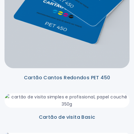
Cartão Cantos Redondos PET 450
Cartão de visita Basic