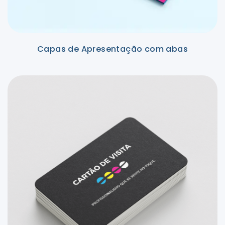
Capas de Apresentação com abas