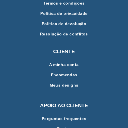
Termos e condições
Política de privacidade
Política de devolução
Resolução de conflitos
CLIENTE
A minha conta
Encomendas
Meus designs
APOIO AO CLIENTE
Perguntas frequentes