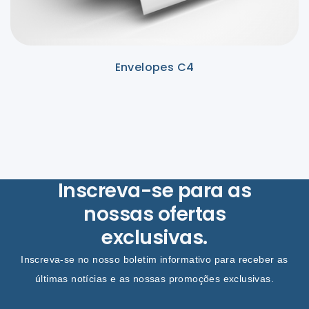
Envelopes C4
Inscreva-se para as
nossas ofertas
exclusivas.
Inscreva-se no nosso boletim informativo para receber as
últimas notícias e as nossas promoções exclusivas.