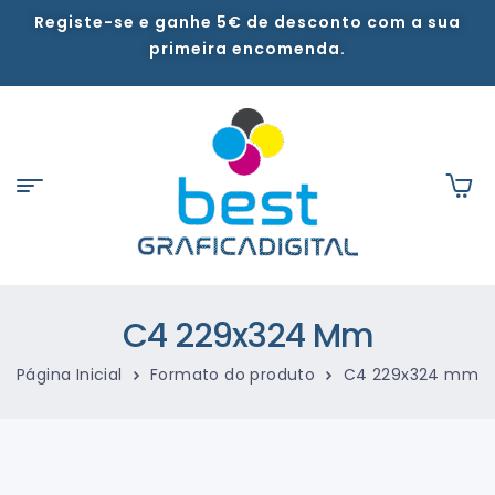
Registe-se e ganhe 5€ de desconto com a sua
primeira encomenda.
C4 229x324 Mm
Página Inicial
Formato do produto
C4 229x324 mm