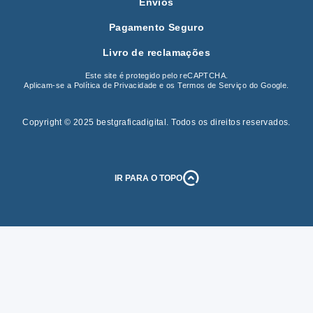
Envios
Pagamento Seguro
Livro de reclamações
Este site é protegido pelo reCAPTCHA.
Aplicam-se a
Política de Privacidade
e os
Termos de Serviço
do Google.
Copyright © 2025 bestgraficadigital
.
Todos os direitos reservados.
IR PARA O TOPO