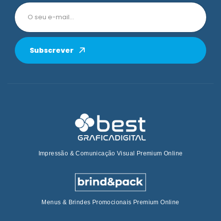
Subscrever
Impressão & Comunicação Visual Premium Online
Menus & Brindes Promocionais Premium Online