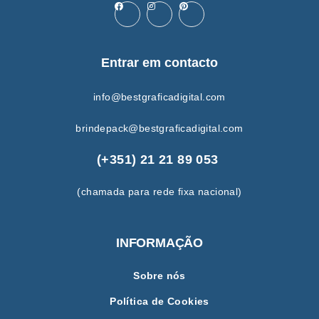
Entrar em contacto
info@bestgraficadigital.com
brindepack@bestgraficadigital.com
(+351) 21 21 89 053
(chamada para rede fixa nacional)
INFORMAÇÃO
Sobre nós
Política de Cookies