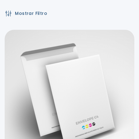
Mostrar Filtro